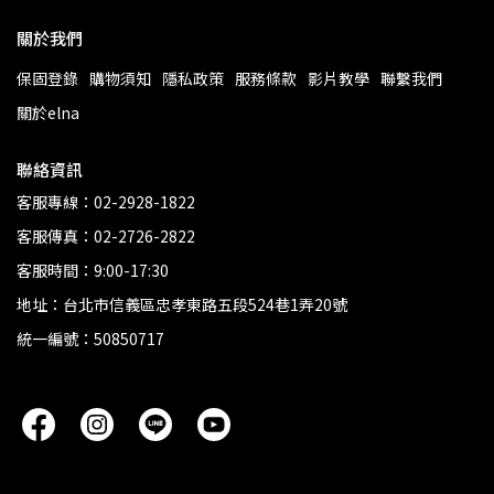
關於我們
保固登錄
購物須知
隱私政策
服務條款
影片教學
聯繫我們
關於elna
聯絡資訊
客服專線：02-2928-1822
客服傳真：02-2726-2822
客服時間：9:00-17:30
地址：台北市信義區忠孝東路五段524巷1弄20號
統一編號：50850717