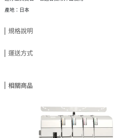
產地：日本
規格說明
運送方式
相關商品