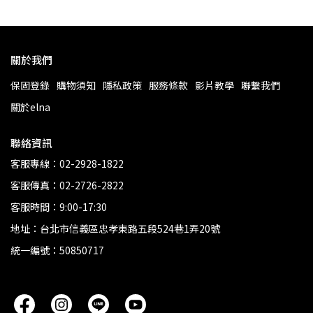
關於我們
保固登錄
購物須知
隱私政策
服務條款
影片教學
聯繫我們
關於elna
聯絡資訊
客服專線：02-2928-1822
客服傳真：02-2726-2822
客服時間：9:00-17:30
地址：台北市信義區忠孝東路五段524巷1弄20號
統一編號：50850717