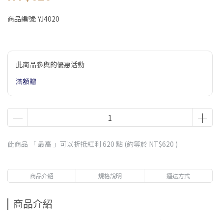
商品編號:
YJ4020
此商品參與的優惠活動
滿額贈
此商品 「 最高 」可以折抵紅利
620
點 (約等於
NT$620
)
商品介紹
規格說明
運送方式
商品介紹