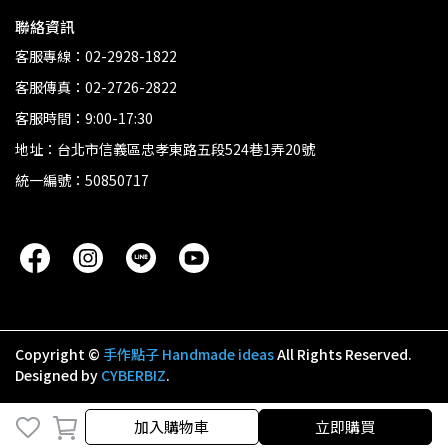
聯絡資訊
客服專線：02-2928-1822
客服傳真：02-2726-2822
客服時間：9:00-17:30
地址：台北市信義區忠孝東路五段524巷1弄20號
統一編號：50850717
Copyright ©
手作點子 Handmade ideas
All Rights Reserved.
Designed by
CYBERBIZ
.
加入購物車
加入購物車
立即購買