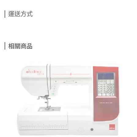
運送方式
相關商品