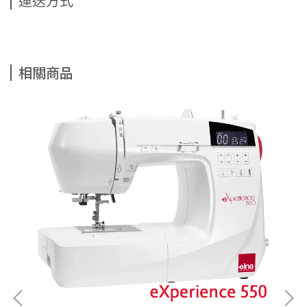
運送方式
相關商品