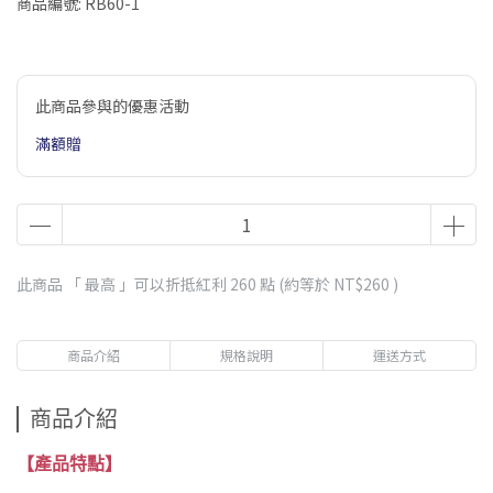
商品編號:
RB60-1
此商品參與的優惠活動
滿額贈
此商品 「 最高 」可以折抵紅利
260
點 (約等於
NT$260
)
商品介紹
規格說明
運送方式
商品介紹
【產品特點】