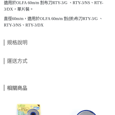
適用於OLFA 60m/m 割布刀RTY-3/G 、RTY-3/NS、RTY-
3/DX，單片裝。
直徑60m/m，適用於OLFA 60m/m 割(拼)布刀RTY-3/G 、
RTY-3/NS、RTY-3/DX
規格說明
運送方式
相關商品