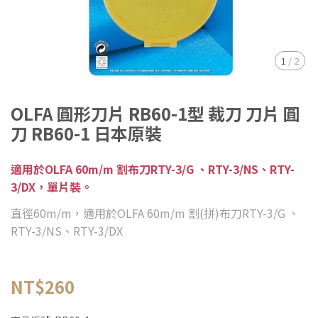
1
/
2
OLFA 圓形刀片 RB60-1型 裁刀 刀片 圓
刀 RB60-1 日本原裝
適用於OLFA 60m/m 割布刀RTY-3/G 、RTY-3/NS、RTY-
3/DX，單片裝。
直徑60m/m，適用於OLFA 60m/m 割(拼)布刀RTY-3/G 、
RTY-3/NS、RTY-3/DX
NT$260