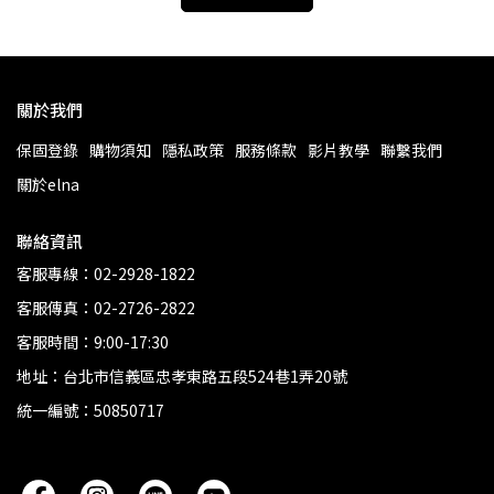
關於我們
保固登錄
購物須知
隱私政策
服務條款
影片教學
聯繫我們
關於elna
聯絡資訊
客服專線：02-2928-1822
客服傳真：02-2726-2822
客服時間：9:00-17:30
地址：台北市信義區忠孝東路五段524巷1弄20號
統一編號：50850717