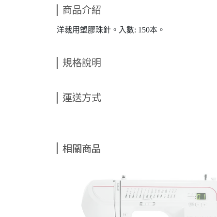
商品介紹
洋裁用塑膠珠針。入數: 150本。
規格說明
運送方式
相關商品