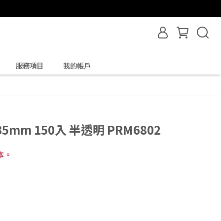
服務項目
我的帳戶
5mm 150入 半透明 PRM6802
本。