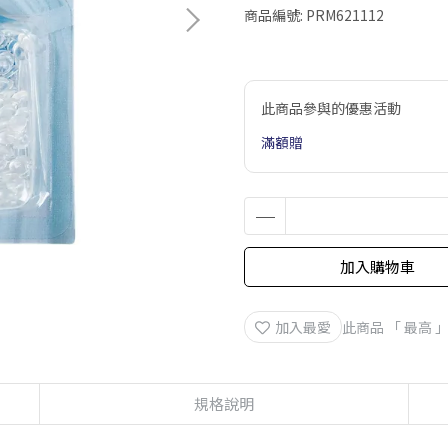
商品編號:
PRM621112
此商品參與的優惠活動
滿額贈
加入購物車
加入最愛
此商品 「 最高
規格說明