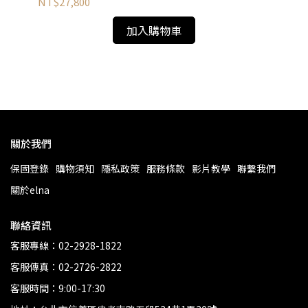
NT$27,800
加入購物車
關於我們
保固登錄
購物須知
隱私政策
服務條款
影片教學
聯繫我們
關於elna
聯絡資訊
客服專線：02-2928-1822
客服傳真：02-2726-2822
客服時間：9:00-17:30