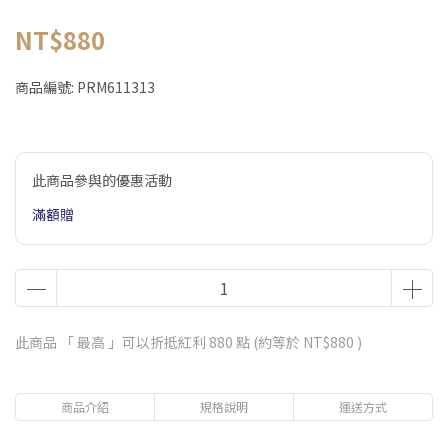
NT$880
商品編號:
PRM611313
此商品參與的優惠活動
滿額贈
此商品 「 最高 」可以折抵紅利
880
點 (約等於
NT$880
)
商品介紹
規格說明
運送方式