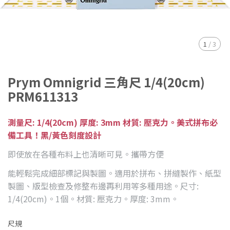
1
/
3
Prym Omnigrid 三角尺 1/4(20cm)
PRM611313
測量尺: 1/4(20cm) 厚度: 3mm 材質: 壓克力。美式拼布必
備工具！黑/黃色刻度設計
即使放在各種布料上也清晰可見。攜帶方便
能輕鬆完成細部標記與製圖。適用於拼布、拼縫製作、紙型
製圖、版型檢查及修整布邊再利用等多種用途。尺寸:
1/4(20cm)。1個。材質: 壓克力。厚度: 3mm。
尺規