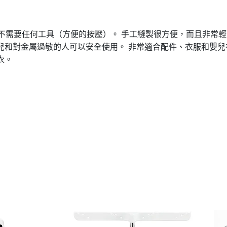
因此不需要任何工具（方便的按壓）。 手工縫製很方便，而且非常
兒和對金屬過敏的人可以安全使用。 非常適合配件、衣服和嬰兒
衣。