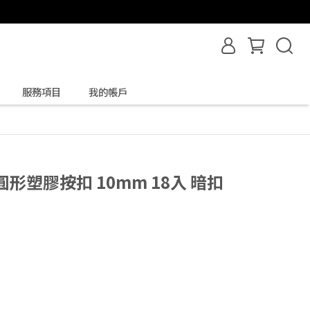
服務項目
我的帳戶
圓形塑膠按扣 10mm 18入 暗扣