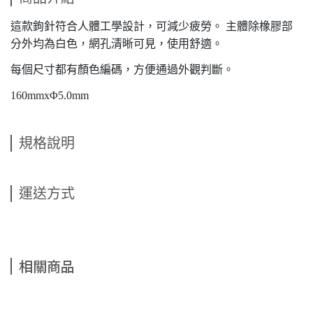
這款鉤針符合人體工學設計，可減少疲勞。 主體除橡膠部
分外均為白色，網孔清晰可見，使用舒適。
每個尺寸都有顏色編碼，方便通過外觀判斷。
160mmxΦ5.0mm
規格說明
運送方式
相關商品