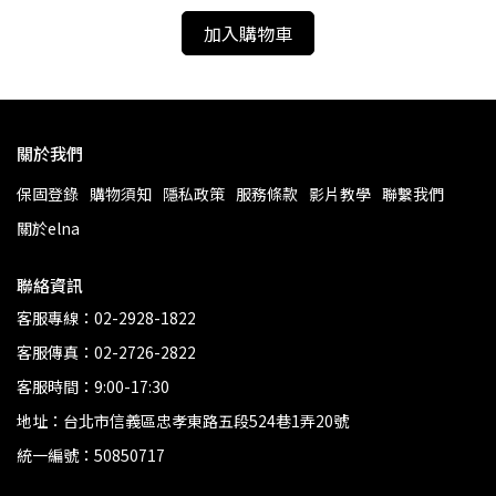
加入購物車
關於我們
保固登錄
購物須知
隱私政策
服務條款
影片教學
聯繫我們
關於elna
聯絡資訊
客服專線：02-2928-1822
客服傳真：02-2726-2822
客服時間：9:00-17:30
地址：台北市信義區忠孝東路五段524巷1弄20號
統一編號：50850717