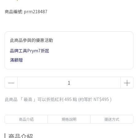
商品編號:
prm218487
此商品參與的優惠活動
品牌工具Prym7折起
滿額贈
此商品 「 最高 」可以折抵紅利
495
點 (約等於
NT$495
)
商品介紹
規格說明
運送方式
商品介紹