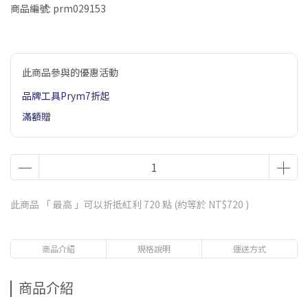
商品編號:
prm029153
此商品參與的優惠活動
品牌工具Prym7折起
滿額贈
此商品 「 最高 」可以折抵紅利
720
點 (約等於
NT$720
)
商品介紹
規格說明
運送方式
商品介紹