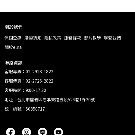
關於我們
保固登錄
購物須知
隱私政策
服務條款
影片教學
聯繫我們
關於elna
聯絡資訊
客服專線：02-2928-1822
客服傳真：02-2726-2822
客服時間：9:00-17:30
地址：台北市信義區忠孝東路五段524巷1弄20號
統一編號：50850717