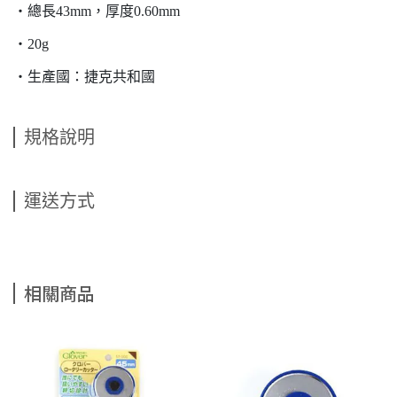
・總長43mm，厚度0.60mm
・20g
・生產國：捷克共和國
規格說明
運送方式
相關商品