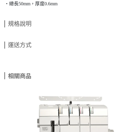
・總長50mm，厚度0.6mm
規格說明
運送方式
相關商品