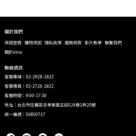
關於我們
保固登錄
購物須知
隱私政策
服務條款
影片教學
聯繫我們
關於elna
聯絡資訊
客服專線：02-2928-1822
客服傳真：02-2726-2822
客服時間：9:00-17:30
地址：台北市信義區忠孝東路五段524巷1弄20號
統一編號：50850717