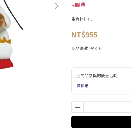
明膠帶
生肖材料包
NT$955
商品編號:
PA816
此商品參與的優惠活動
滿額贈