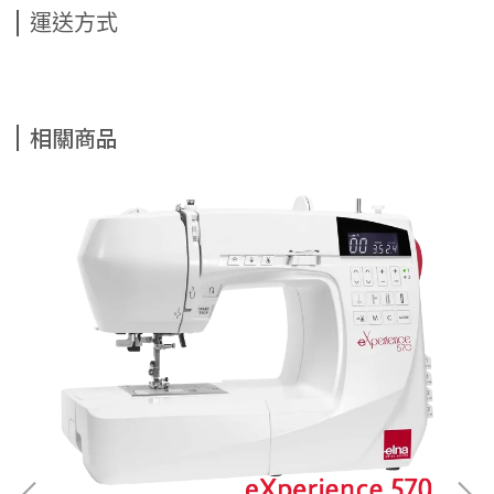
運送方式
相關商品