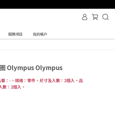
服務項目
我的帳戶
Olympus Olympus
番：-。規格：零件。尺寸及入數：2個入。品
入數：2個入。