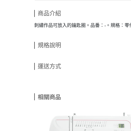
商品介紹
刺繡作品可放入的鑰匙圈。品番：-。規格：零
規格說明
運送方式
相關商品