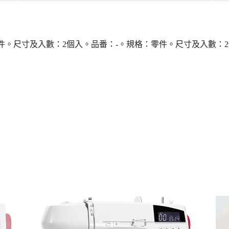
件。尺寸及入數：2個入。品番：-。規格：零件。尺寸及入數：