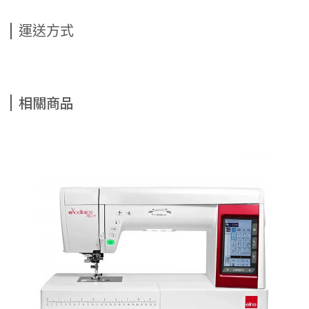
運送方式
相關商品