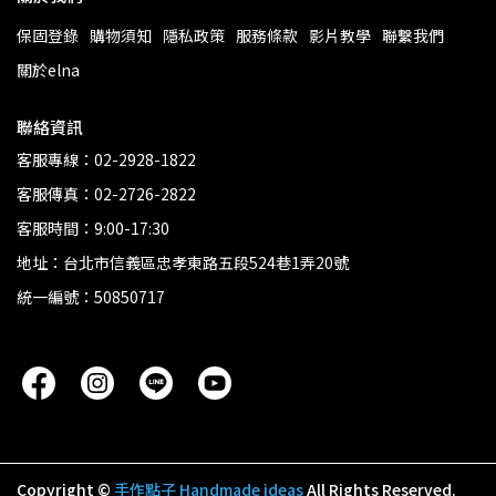
保固登錄
購物須知
隱私政策
服務條款
影片教學
聯繫我們
關於elna
聯絡資訊
客服專線：02-2928-1822
客服傳真：02-2726-2822
客服時間：9:00-17:30
地址：台北市信義區忠孝東路五段524巷1弄20號
統一編號：50850717
Copyright ©
手作點子 Handmade ideas
All Rights Reserved.