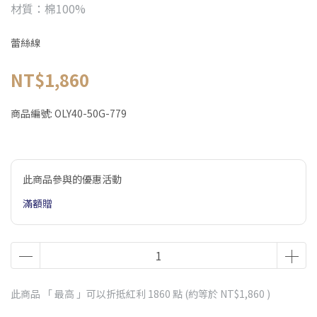
材質：棉100%
蕾絲線
NT$1,860
商品編號:
OLY40-50G-779
此商品參與的優惠活動
滿額贈
此商品 「 最高 」可以折抵紅利
1860
點 (約等於
NT$1,860
)