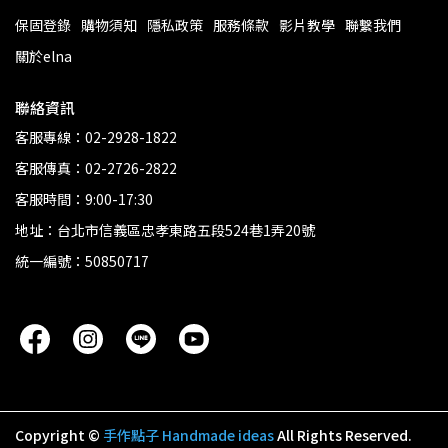
保固登錄
購物須知
隱私政策
服務條款
影片教學
聯繫我們
關於elna
聯絡資訊
客服專線：02-2928-1822
客服傳真：02-2726-2822
客服時間：9:00-17:30
地址：台北市信義區忠孝東路五段524巷1弄20號
統一編號：50850717
Copyright ©
手作點子 Handmade ideas
All Rights Reserved.