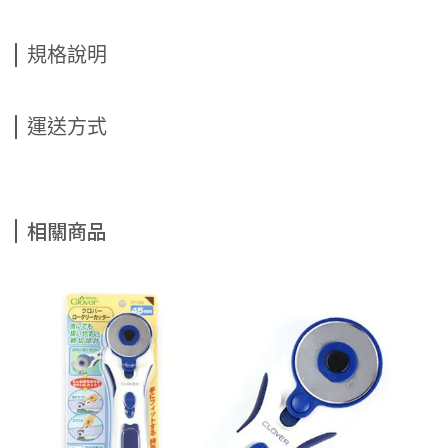
規格說明
運送方式
相關商品