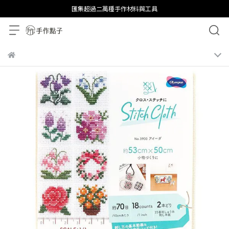
匯集超過二萬種手作材料與工具