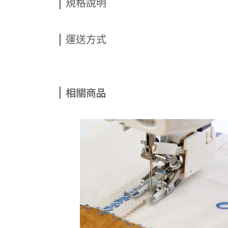
規格說明
運送方式
相關商品