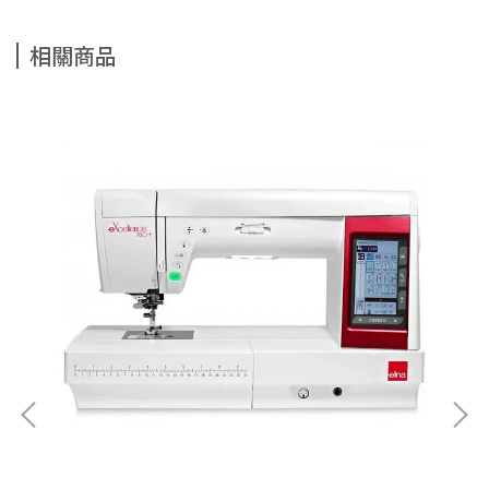
相關商品
el