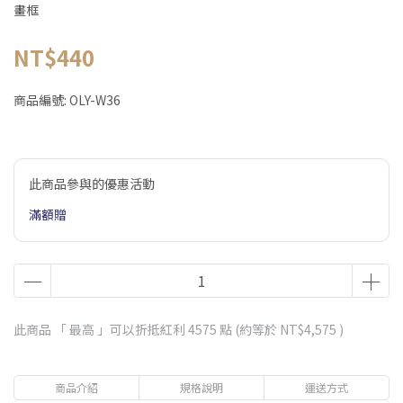
畫框
NT$440
商品編號:
OLY-W36
此商品參與的優惠活動
滿額贈
此商品 「 最高 」可以折抵紅利
4575
點 (約等於
NT$4,575
)
商品介紹
規格說明
運送方式