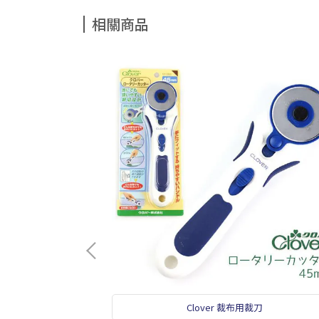
相關商品
Clover 裁布用裁刀