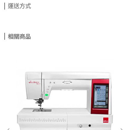
運送方式
相關商品