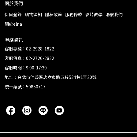
關於我們
保固登錄
購物須知
隱私政策
服務條款
影片教學
聯繫我們
關於elna
聯絡資訊
客服專線：02-2928-1822
客服傳真：02-2726-2822
客服時間：9:00-17:30
地址：台北市信義區忠孝東路五段524巷1弄20號
統一編號：50850717