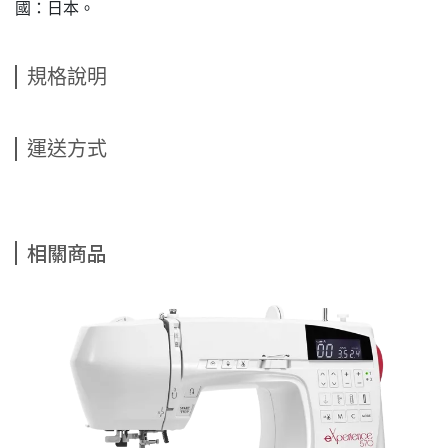
國：日本。
規格說明
運送方式
相關商品