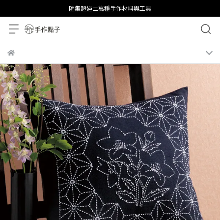
匯集超過二萬種手作材料與工具