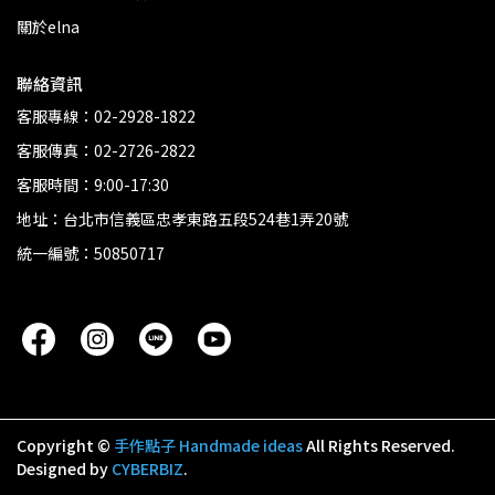
關於elna
聯絡資訊
客服專線：02-2928-1822
客服傳真：02-2726-2822
客服時間：9:00-17:30
地址：台北市信義區忠孝東路五段524巷1弄20號
統一編號：50850717
Copyright ©
手作點子 Handmade ideas
All Rights Reserved.
Designed by
CYBERBIZ
.