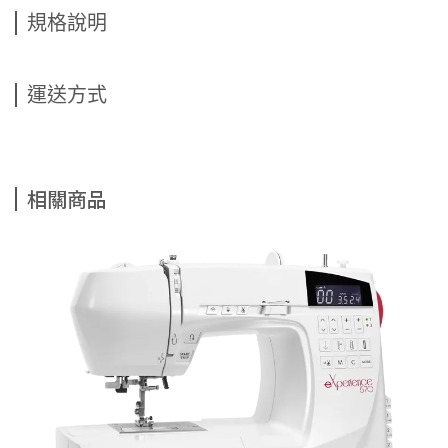
規格說明
運送方式
相關商品