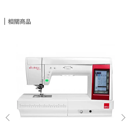
相關商品
el