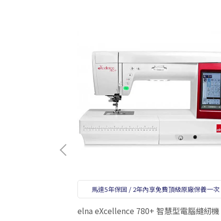
馬達5年保固 / 2年內享免費頂級原廠保養一次
)
elna eXcellence 780+ 智慧型電腦縫紉機