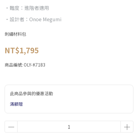
・難度：進階者適用
・設計者：Onoe Megumi
刺繡材料包
NT$1,795
商品編號:
OLY-K7183
此商品參與的優惠活動
滿額贈