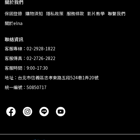
關於我們
保固登錄
購物須知
隱私政策
服務條款
影片教學
聯繫我們
關於elna
聯絡資訊
客服專線：02-2928-1822
客服傳真：02-2726-2822
客服時間：9:00-17:30
地址：台北市信義區忠孝東路五段524巷1弄20號
統一編號：50850717