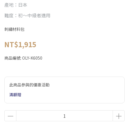
產地：日本
難度：初～中級者適用
刺繡材料包
NT$1,915
商品編號:
OLY-K6050
此商品參與的優惠活動
滿額贈