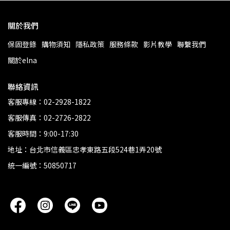
關於我們
保固登錄
購物須知
隱私政策
服務條款
影片教學
聯繫我們
關於elna
聯絡資訊
客服專線：02-2928-1822
客服傳真：02-2726-2822
客服時間：9:00-17:30
地址：台北市信義區忠孝東路五段524巷1弄20號
統一編號：50850717