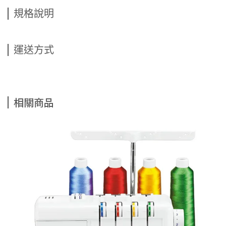
規格說明
運送方式
相關商品