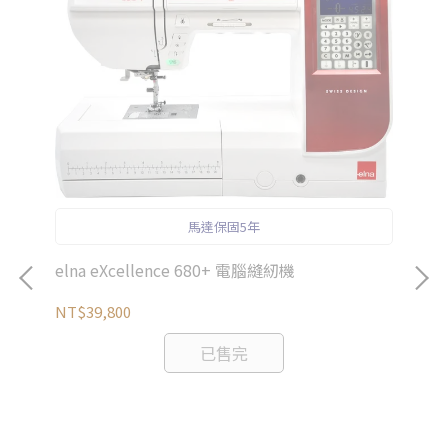
馬達保固5年
elna eXcellence 680+ 電腦縫紉機
NT$39,800
已售完