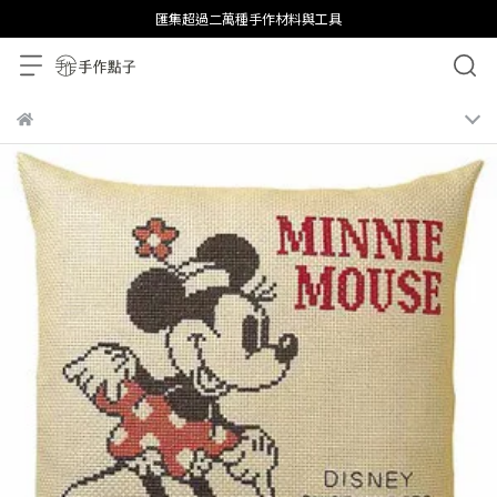
匯集超過二萬種手作材料與工具