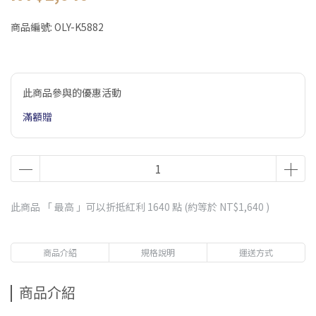
商品編號:
OLY-K5882
此商品參與的優惠活動
滿額贈
此商品 「 最高 」可以折抵紅利
1640
點 (約等於
NT$1,640
)
商品介紹
規格說明
運送方式
商品介紹