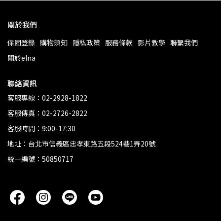
關於我們
保固登錄
購物須知
隱私政策
服務條款
影片教學
聯繫我們
關於elna
聯絡資訊
客服專線：02-2928-1822
客服傳真：02-2726-2822
客服時間：9:00-17:30
地址：台北市信義區忠孝東路五段524巷1弄20號
統一編號：50850717