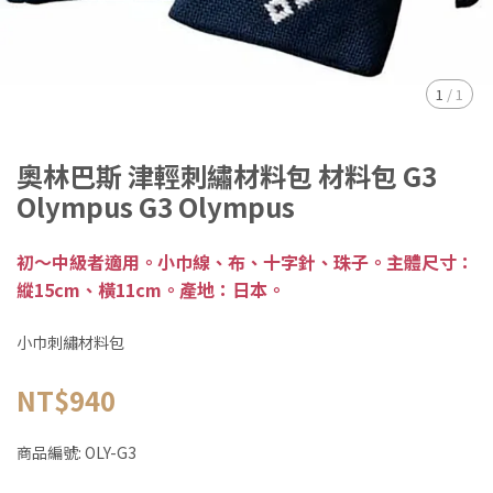
1
/
1
奧林巴斯 津輕刺繡材料包 材料包 G3
Olympus G3 Olympus
初～中級者適用。小巾線、布、十字針、珠子。主體尺寸：
縱15cm、橫11cm。產地：日本。
小巾刺繡材料包
NT$940
商品編號:
OLY-G3