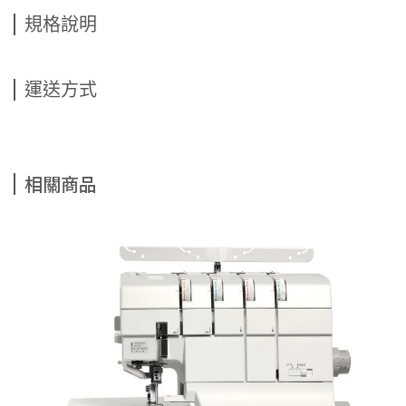
規格說明
運送方式
相關商品