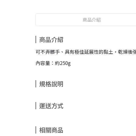
商品介紹
商品介紹
可不弄髒手、具有極佳延展性的黏土，乾燥後
內容量：約250g
規格說明
運送方式
相關商品