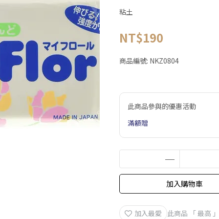
粘土
NT$190
商品編號:
NKZ0804
此商品參與的優惠活動
滿額贈
加入購物車
加入最愛
此商品 「 最高