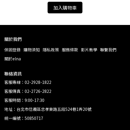
加入購物車
關於我們
保固登錄
購物須知
隱私政策
服務條款
影片教學
聯繫我們
關於elna
聯絡資訊
客服專線：02-2928-1822
客服傳真：02-2726-2822
客服時間：9:00-17:30
地址：台北市信義區忠孝東路五段524巷1弄20號
統一編號：50850717