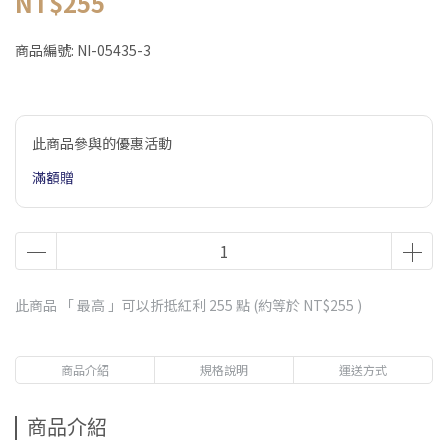
NT$255
商品編號:
NI-05435-3
此商品參與的優惠活動
滿額贈
此商品 「 最高 」可以折抵紅利
255
點 (約等於
NT$255
)
商品介紹
規格說明
運送方式
商品介紹