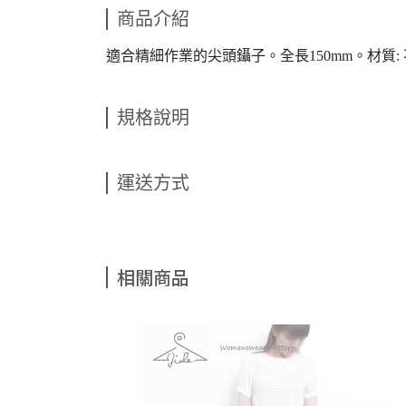
商品介紹
適合精細作業的尖頭鑷子。全長150mm。材質:
規格說明
運送方式
相關商品