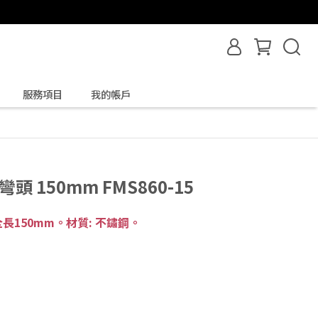
服務項目
我的帳戶
頭 150mm FMS860-15
150mm。材質: 不鏽鋼。