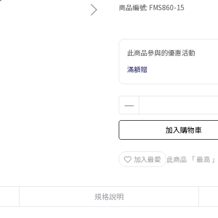
商品編號:
FMS860-15
此商品參與的優惠活動
滿額贈
加入購物車
加入最愛
此商品 「 最高
規格說明