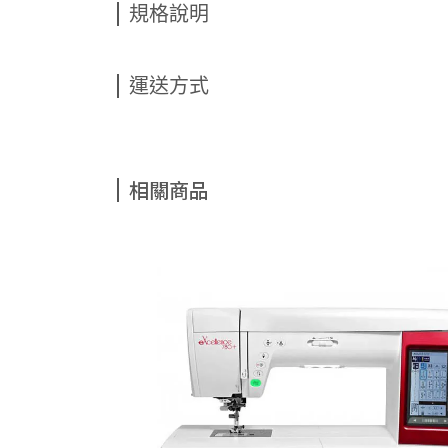
規格說明
運送方式
相關商品