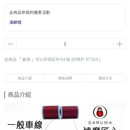
此商品參與的優惠活動
滿額贈
此商品 「 最高 」可以折抵紅利
64
點 (約等於
NT$64
)
商品介紹
規格說明
運送方式
商品介紹