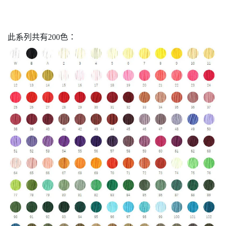
此系列共有200色：