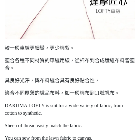
較一般車線更細緻，更少棉絮。
適合各種不同材質的車縫用線，從棉布到合成纖維布料皆適
合。
具良好光澤，與布料縫合具有良好貼合性，
適合不同厚薄的織品布料，如一般棉布到11號帆布。
DARUMA LOFTY is suit for a wide variety of fabric, from
cotton to synthetic.
Sheen of thread easily match the fabric.
You can sew from the lawn fabric to canvas.