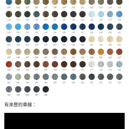
有來歷的車線：