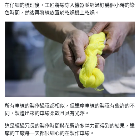
在仔細的梳理後，工匠將線穿入機器並經過好幾個小時的染
色時間，然後再將線放置於乾燥機上乾燥。
所有車線的製作過程都相似，但達摩車線的製程有些許的不
同，製造出來的車線柔軟且具有光澤。
這是經過冗長的製作時間與花費許多精力而得到的結果，達
摩的工廠每一天都很細心的在製作車線。