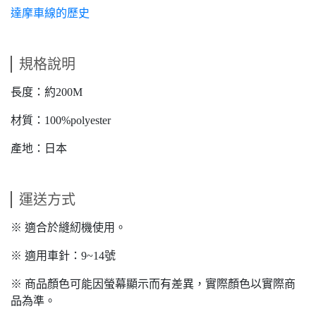
達摩車線的歷史
規格說明
長度：約200M
材質：100%polyester
產地：日本
運送方式
※ 適合於縫紉機使用。
※ 適用車針：9~14號
※ 商品顏色可能因螢幕顯示而有差異，實際顏色以實際商
品為準。