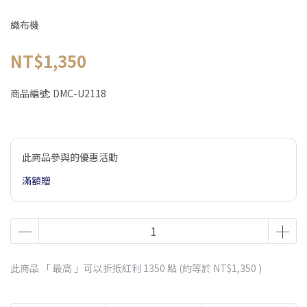
織布機
NT$1,350
商品編號:
DMC-U2118
此商品參與的優惠活動
滿額贈
此商品 「 最高 」可以折抵紅利
1350
點 (約等於
NT$1,350
)