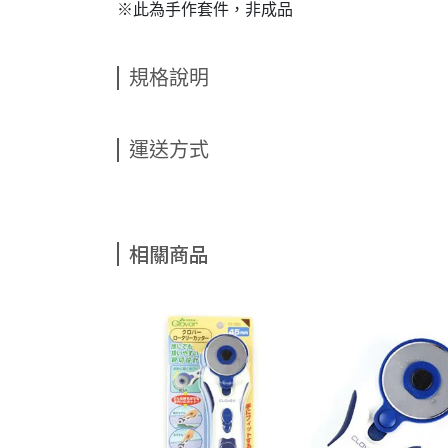
※此為手作套件，非成品
規格說明
運送方式
相關商品