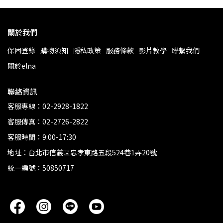
關於我們
保固登錄
購物須知
隱私政策
服務條款
影片教學
聯繫我們
關於elna
聯絡資訊
客服專線：02-2928-1822
客服傳真：02-2726-2822
客服時間：9:00-17:30
地址：台北市信義區忠孝東路五段524巷1弄20號
統一編號：50850717