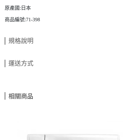
原產國:日本
商品編號:71-398
規格說明
運送方式
相關商品