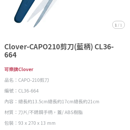
1
/
1
Clover-CAPO210剪刀(藍柄) CL36-
664
可樂牌Clover
品名：CAPO-210剪刀
編號：CL36-664
內容：總長約13.5cm總長約17cm總長約21cm
材質：刀片/不銹鋼手柄，蓋/ ABS樹脂
包裝：93 x 270 x 13 mm