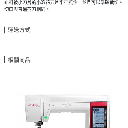
布料被小刀片的小滾花刀片牢牢抓住，並且可以準確裁切。
切口與普通剪刀相同。
運送方式
相關商品