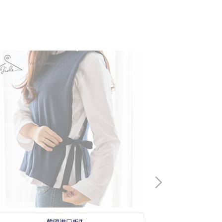
韓國進口紙型