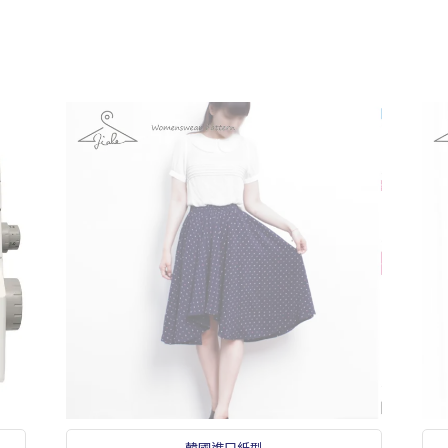
韓國進口紙型