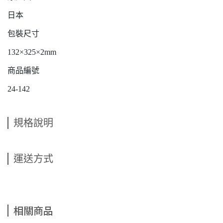
日本
包裝尺寸
132×325×2mm
商品編號
24-142
規格說明
運送方式
相關商品