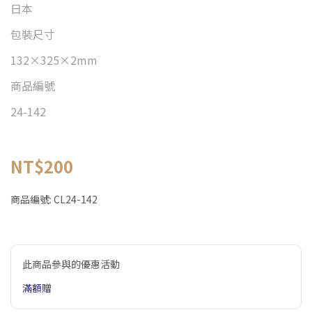
日本
包裝尺寸
132×325×2mm
商品編號
24-142
NT$200
商品編號:
CL24-142
此商品參與的優惠活動
滿額贈