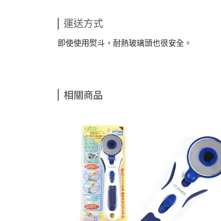
運送方式
即使使用熨斗，耐熱玻璃頭也很安全。
相關商品