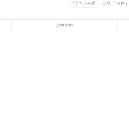
加入最愛
此商品 「 最高
規格說明