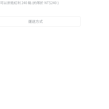
 」可以折抵紅利
240
點 (約等於
NT$240
)
運送方式