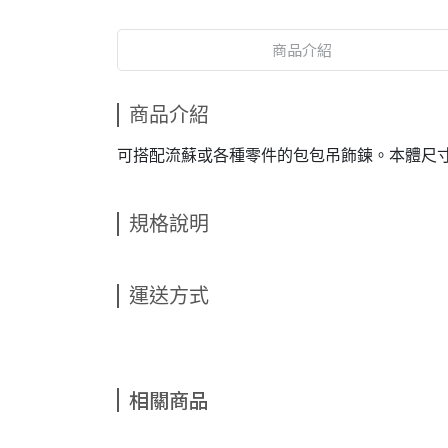
商品介紹
商品介紹
可搭配流蘇或各種零件的包包吊飾鍊。本體尺寸: 全長
規格說明
運送方式
相關商品