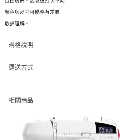
自由度高。因製造批次不同
顏色與尺寸可能略有差異
敬請理解。
規格說明
運送方式
相關商品