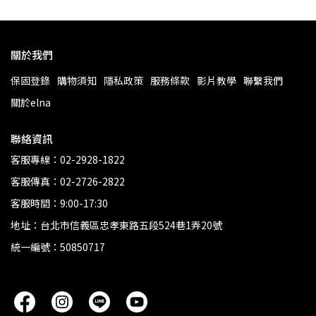
關於我們
保固登錄
購物須知
隱私政策
服務條款
影片教學
聯繫我們
關於elna
聯絡資訊
客服專線：02-2928-1822
客服傳真：02-2726-2822
客服時間：9:00-17:30
地址：台北市信義區忠孝東路五段524巷1弄20號
統一編號：50850717