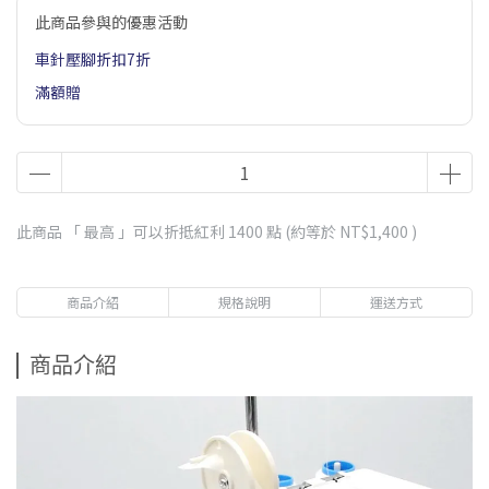
此商品參與的優惠活動
車針壓腳折扣7折
滿額贈
此商品 「 最高 」可以折抵紅利
1400
點 (約等於
NT$1,400
)
商品介紹
規格說明
運送方式
商品介紹