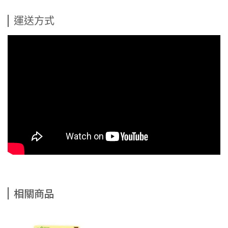
運送方式
相關商品