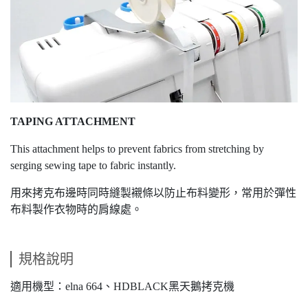
TAPING ATTACHMENT
This attachment helps to prevent fabrics from stretching by
serging sewing tape to fabric instantly.
用來拷克布邊時同時縫製襯條以防止布料變形，常用於彈性
布料製作衣物時的肩線處。
規格說明
適用機型：elna 664、HDBLACK黑天鵝拷克機