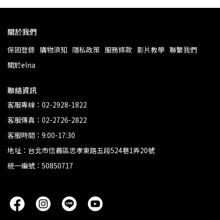
關於我們
保固登錄
購物須知
隱私政策
服務條款
影片教學
聯繫我們
關於elna
聯絡資訊
客服專線：02-2928-1822
客服傳真：02-2726-2822
客服時間：9:00-17:30
地址：台北市信義區忠孝東路五段524巷1弄20號
統一編號：50850717