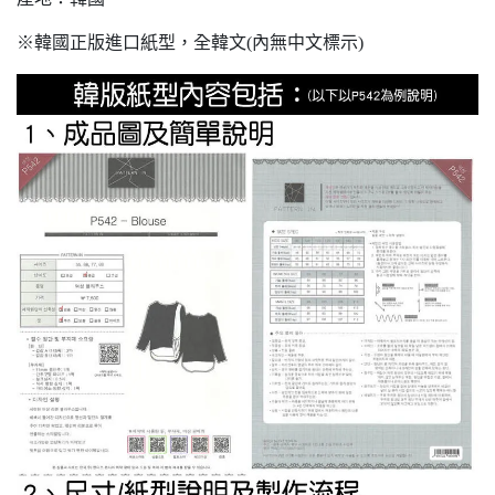
※韓國正版進口紙型，全韓文(內無中文標示)