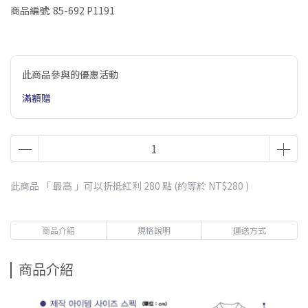
商品編號:
85-692 P1191
此商品參與的優惠活動
滿額贈
此商品 「 最高 」可以折抵紅利
280
點 (約等於
NT$280
)
商品介紹
規格說明
運送方式
商品介紹