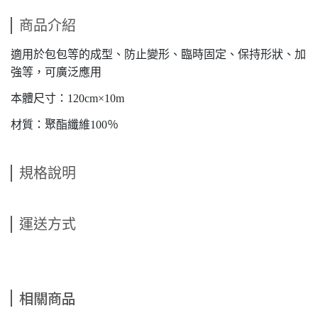
商品介紹
適用於包包等的成型、防止變形、臨時固定、保持形狀、加
強等，可廣泛應用
本體尺寸：120cm×10m
材質：聚酯纖維100％
規格說明
運送方式
相關商品