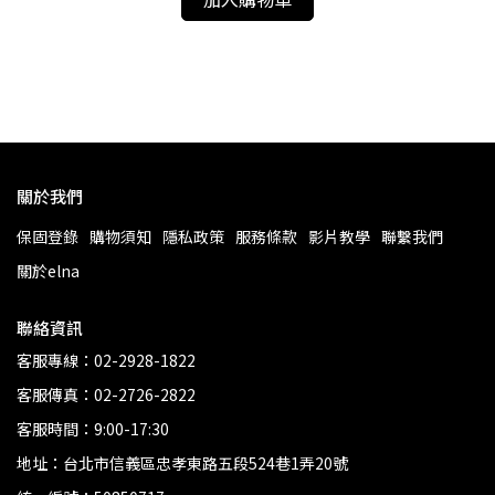
NT
關於我們
保固登錄
購物須知
隱私政策
服務條款
影片教學
聯繫我們
關於elna
聯絡資訊
客服專線：02-2928-1822
客服傳真：02-2726-2822
客服時間：9:00-17:30
地址：台北市信義區忠孝東路五段524巷1弄20號