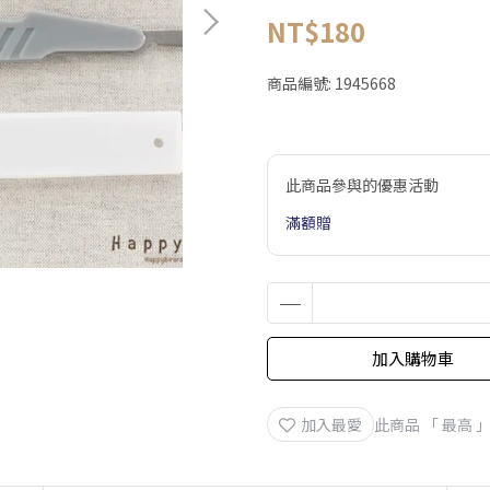
NT$180
商品編號:
1945668
此商品參與的優惠活動
滿額贈
加入購物車
加入最愛
此商品 「 最高