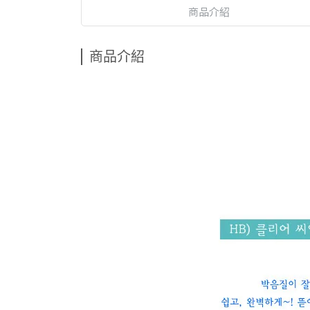
商品介紹
商品介紹