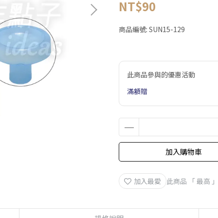
NT$90
商品編號:
SUN15-129
此商品參與的優惠活動
滿額贈
加入購物車
加入最愛
此商品 「 最高